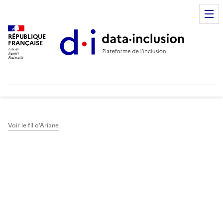
RÉPUBLIQUE
FRANÇAISE
Voir le fil d’Ariane