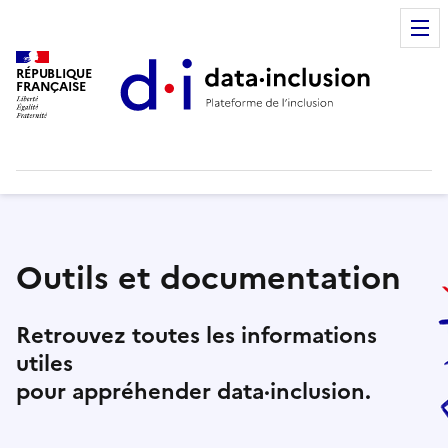
RÉPUBLIQUE
FRANÇAISE
Outils et documentation
Retrouvez toutes les informations
utiles
pour appréhender data·inclusion.